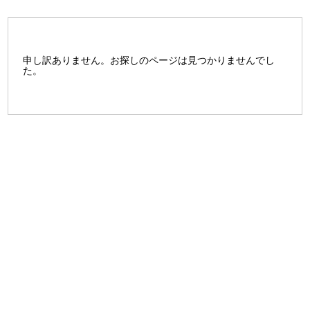
申し訳ありません。お探しのページは見つかりませんでし
た。